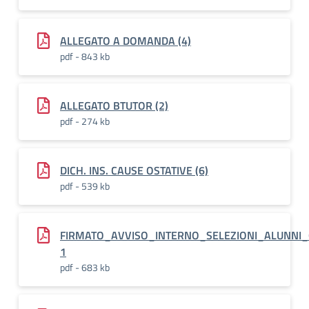
ALLEGATO A DOMANDA (4)
pdf - 843 kb
ALLEGATO BTUTOR (2)
pdf - 274 kb
DICH. INS. CAUSE OSTATIVE (6)
pdf - 539 kb
FIRMATO_AVVISO_INTERNO_SELEZIONI_ALUNNI
1
pdf - 683 kb