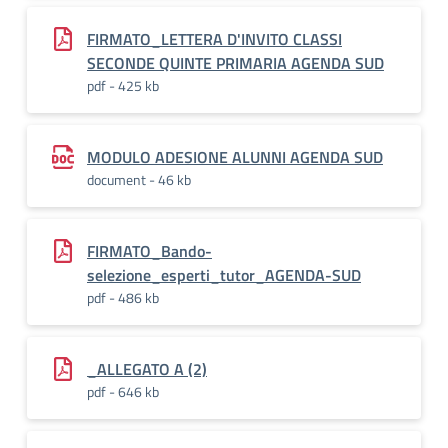
FIRMATO_LETTERA D'INVITO CLASSI
SECONDE QUINTE PRIMARIA AGENDA SUD
pdf - 425 kb
MODULO ADESIONE ALUNNI AGENDA SUD
document - 46 kb
FIRMATO_Bando-
selezione_esperti_tutor_AGENDA-SUD
pdf - 486 kb
_ALLEGATO A (2)
pdf - 646 kb