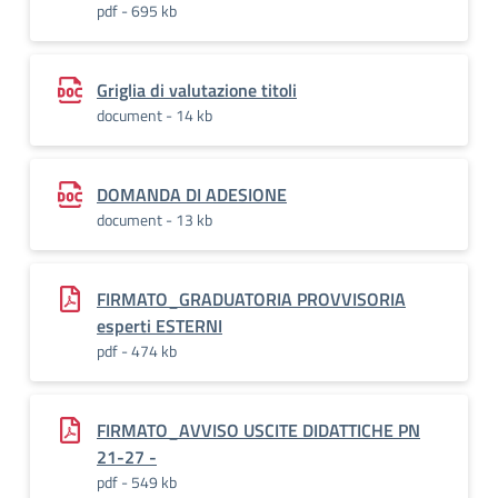
pdf - 695 kb
Griglia di valutazione titoli
document - 14 kb
DOMANDA DI ADESIONE
document - 13 kb
FIRMATO_GRADUATORIA PROVVISORIA
esperti ESTERNI
pdf - 474 kb
FIRMATO_AVVISO USCITE DIDATTICHE PN
21-27 -
pdf - 549 kb