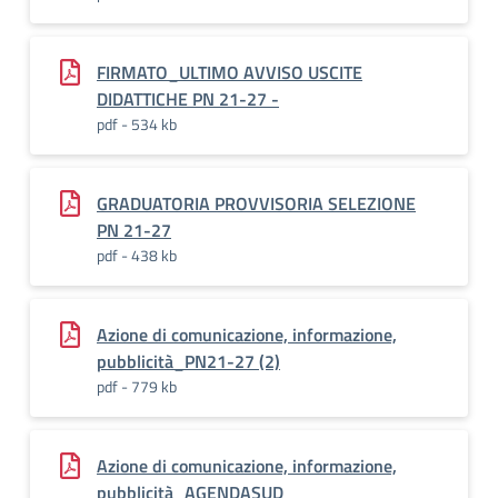
FIRMATO_ULTIMO AVVISO USCITE
DIDATTICHE PN 21-27 -
pdf - 534 kb
GRADUATORIA PROVVISORIA SELEZIONE
PN 21-27
pdf - 438 kb
Azione di comunicazione, informazione,
pubblicità_PN21-27 (2)
pdf - 779 kb
Azione di comunicazione, informazione,
pubblicità_AGENDASUD