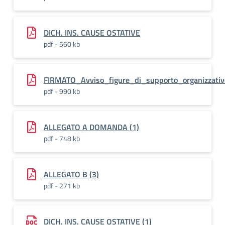
DICH. INS. CAUSE OSTATIVE
pdf - 560 kb
FIRMATO_Avviso_figure_di_supporto_organizzat
pdf - 990 kb
ALLEGATO A DOMANDA (1)
pdf - 748 kb
ALLEGATO B (3)
pdf - 271 kb
DICH. INS. CAUSE OSTATIVE (1)