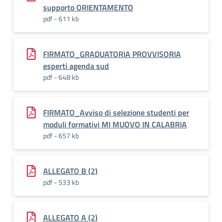
supporto ORIENTAMENTO
pdf - 611 kb
FIRMATO_GRADUATORIA PROVVISORIA
esperti agenda sud
pdf - 648 kb
FIRMATO_Avviso di selezione studenti per
moduli formativi MI MUOVO IN CALABRIA
pdf - 657 kb
ALLEGATO B (2)
pdf - 533 kb
ALLEGATO A (2)