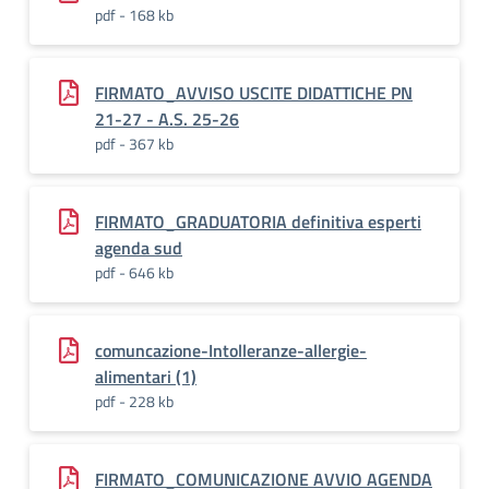
pdf - 168 kb
FIRMATO_AVVISO USCITE DIDATTICHE PN
21-27 - A.S. 25-26
pdf - 367 kb
FIRMATO_GRADUATORIA definitiva esperti
agenda sud
pdf - 646 kb
comuncazione-Intolleranze-allergie-
alimentari (1)
pdf - 228 kb
FIRMATO_COMUNICAZIONE AVVIO AGENDA