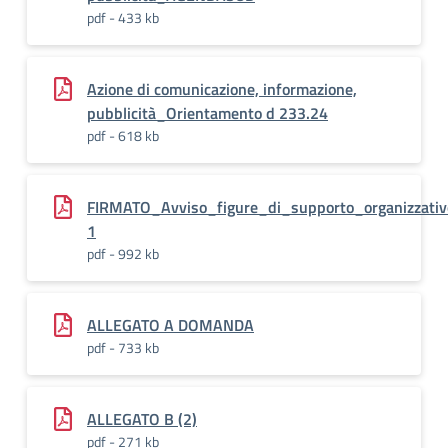
pdf - 433 kb
Azione di comunicazione, informazione,
pubblicità_Orientamento d 233.24
pdf - 618 kb
FIRMATO_Avviso_figure_di_supporto_organizzati
1
pdf - 992 kb
ALLEGATO A DOMANDA
pdf - 733 kb
ALLEGATO B (2)
pdf - 271 kb