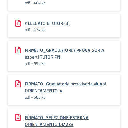
pdf - 464 kb
ALLEGATO BTUTOR (3)
pdf - 274 kb
FIRMATO_GRADUATORIA PROVVISORIA
esperti TUTOR PN
pdf - 554 kb
FIRMATO_Graduatoria provvisoria alunni
ORIENTAMENTO-4
pdf - 583 kb
FIRMATO_SELEZIONE ESTERNA
ORIENTAMENTO DM233