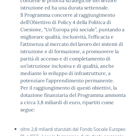
contiene le priorità strategiche del settore
istruzione ed ha una durata settennale.
Il Programma concorre al raggiungimento
dell’Obiettivo di Policy 4 della Politica di
Coesione, “Un’Europa più sociale”, puntando a
migliorare qualità, inclusività, l’efficacia e
l’attinenza al mercato del lavoro dei sistemi di
istruzione e di formazione, a promuovere la
parità di accesso e di completamento di
un’istruzione inclusiva e di qualità, anche
mediante lo sviluppo di infrastrutture, a
potenziare l’apprendimento permanente.
Per il raggiungimento di questi obiettivi, la
dotazione finanziaria del Programma ammonta
a circa 3,8 miliardi di euro, ripartiti come
segue:
oltre 2,8 miliardi stanziati dal Fondo Sociale Europeo