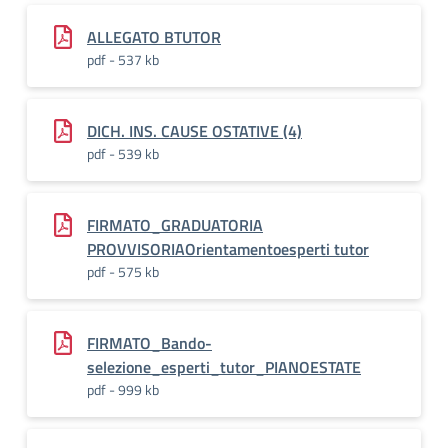
ALLEGATO BTUTOR
pdf - 537 kb
DICH. INS. CAUSE OSTATIVE (4)
pdf - 539 kb
FIRMATO_GRADUATORIA
PROVVISORIAOrientamentoesperti tutor
pdf - 575 kb
FIRMATO_Bando-
selezione_esperti_tutor_PIANOESTATE
pdf - 999 kb