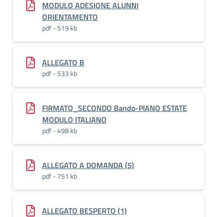
MODULO ADESIONE ALUNNI
ORIENTAMENTO
pdf - 519 kb
ALLEGATO B
pdf - 533 kb
FIRMATO_SECONDO Bando-PIANO ESTATE
MODULO ITALIANO
pdf - 498 kb
ALLEGATO A DOMANDA (5)
pdf - 751 kb
ALLEGATO BESPERTO (1)