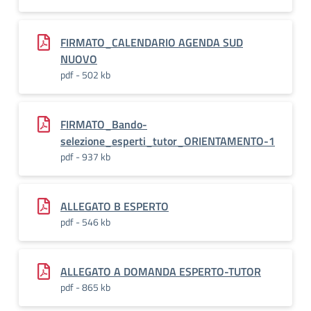
FIRMATO_CALENDARIO AGENDA SUD
NUOVO
pdf - 502 kb
FIRMATO_Bando-
selezione_esperti_tutor_ORIENTAMENTO-1
pdf - 937 kb
ALLEGATO B ESPERTO
pdf - 546 kb
ALLEGATO A DOMANDA ESPERTO-TUTOR
pdf - 865 kb