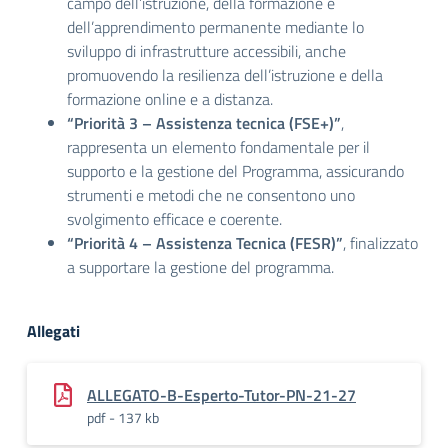
campo dell’istruzione, della formazione e
dell’apprendimento permanente mediante lo
sviluppo di infrastrutture accessibili, anche
promuovendo la resilienza dell’istruzione e della
formazione online e a distanza.
“Priorità 3 – Assistenza tecnica (FSE+)”
,
rappresenta un elemento fondamentale per il
supporto e la gestione del Programma, assicurando
strumenti e metodi che ne consentono uno
svolgimento efficace e coerente.
“Priorità 4 – Assistenza Tecnica (FESR)”
, finalizzato
a supportare la gestione del programma.
Allegati
ALLEGATO-B-Esperto-Tutor-PN-21-27
pdf - 137 kb