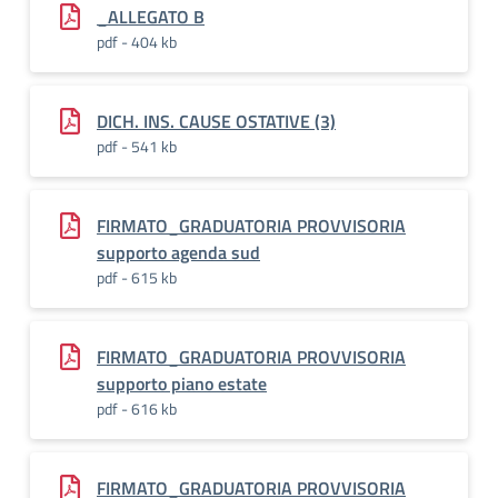
_ALLEGATO B
pdf - 404 kb
DICH. INS. CAUSE OSTATIVE (3)
pdf - 541 kb
FIRMATO_GRADUATORIA PROVVISORIA
supporto agenda sud
pdf - 615 kb
FIRMATO_GRADUATORIA PROVVISORIA
supporto piano estate
pdf - 616 kb
FIRMATO_GRADUATORIA PROVVISORIA