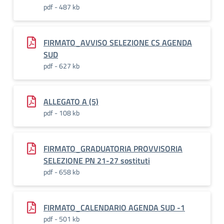
pdf - 487 kb
FIRMATO_AVVISO SELEZIONE CS AGENDA
SUD
pdf - 627 kb
ALLEGATO A (5)
pdf - 108 kb
FIRMATO_GRADUATORIA PROVVISORIA
SELEZIONE PN 21-27 sostituti
pdf - 658 kb
FIRMATO_CALENDARIO AGENDA SUD -1
pdf - 501 kb