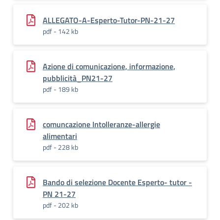
ALLEGATO-A-Esperto-Tutor-PN-21-27
pdf - 142 kb
Azione di comunicazione, informazione,
pubblicità_PN21-27
pdf - 189 kb
comuncazione Intolleranze-allergie
alimentari
pdf - 228 kb
Bando di selezione Docente Esperto- tutor -
PN 21-27
pdf - 202 kb