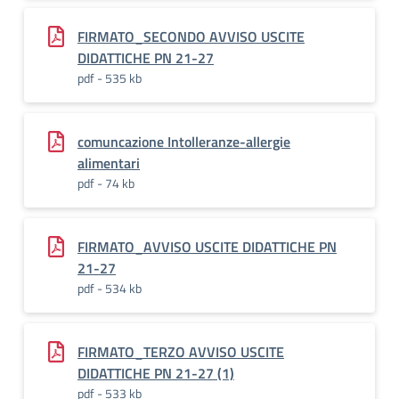
FIRMATO_SECONDO AVVISO USCITE
DIDATTICHE PN 21-27
pdf - 535 kb
comuncazione Intolleranze-allergie
alimentari
pdf - 74 kb
FIRMATO_AVVISO USCITE DIDATTICHE PN
21-27
pdf - 534 kb
FIRMATO_TERZO AVVISO USCITE
DIDATTICHE PN 21-27 (1)
pdf - 533 kb