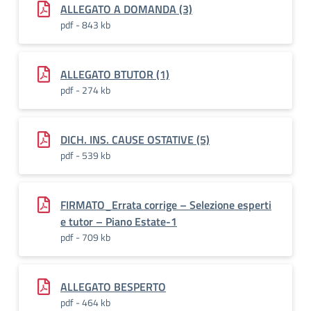
ALLEGATO A DOMANDA (3)
pdf - 843 kb
ALLEGATO BTUTOR (1)
pdf - 274 kb
DICH. INS. CAUSE OSTATIVE (5)
pdf - 539 kb
FIRMATO_Errata corrige – Selezione esperti
e tutor – Piano Estate-1
pdf - 709 kb
ALLEGATO BESPERTO
pdf - 464 kb