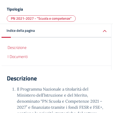
Tipologia
PN 2021-2027 - “Scuola e competenze”
Indice della pagina
Descrizione
I Documenti
Descrizione
Il Programma Nazionale a titolarità del
Ministero dell’Istruzione e del Merito,
denominato “PN Scuola e Competenze 2021 –
2027” e finanziato tramite i fondi FESR e FSE+,