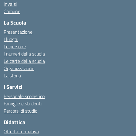
Invalsi
Comune
La Scuola
Presentazione
I luoghi
Le persone
I numeri della scuola
Le carte della scuola
Organizzazione
La storia
I Servizi
Personale scolastico
Famiglie e studenti
Percorsi di studio
Didattica
Offerta formativa