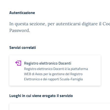
Autenticazione
In questa sezione, per autenticarsi digitare il Co
Password.
Servizi correlati
Registro elettronico Docenti
Registro elettronico Docenti è la piattaforma
WEB di Axios per la gestione del Registro
Elettronico e dei rapporti Scuola-Famiglia
Luoghi in cui viene erogato il servizio