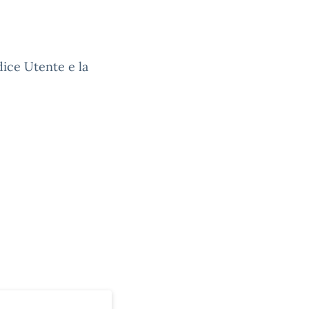
dice Utente e la