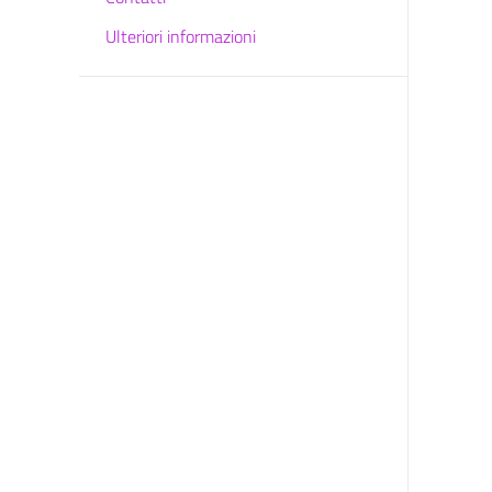
Ulteriori informazioni