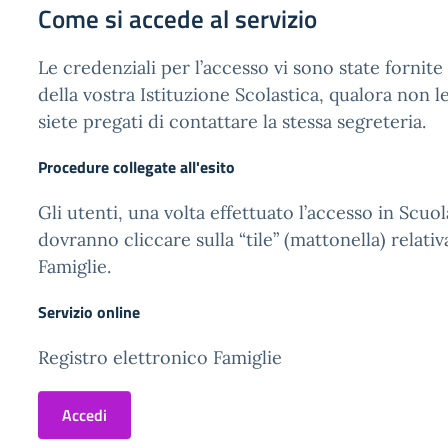
Come si accede al servizio
Le credenziali per l’accesso vi sono state fornite
della vostra Istituzione Scolastica, qualora non l
siete pregati di contattare la stessa segreteria.
Procedure collegate all'esito
Gli utenti, una volta effettuato l’accesso in Scuol
dovranno cliccare sulla “tile” (mattonella) relativ
Famiglie.
Servizio online
Registro elettronico Famiglie
Accedi