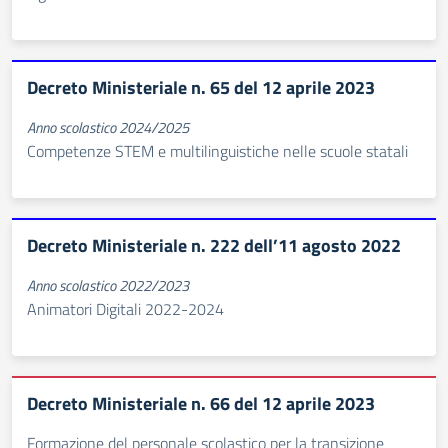
Decreto Ministeriale n. 65 del 12 aprile 2023
Anno scolastico 2024/2025
Competenze STEM e multilinguistiche nelle scuole statali
Decreto Ministeriale n. 222 dell’11 agosto 2022
Anno scolastico 2022/2023
Animatori Digitali 2022-2024
Decreto Ministeriale n. 66 del 12 aprile 2023
Formazione del personale scolastico per la transizione