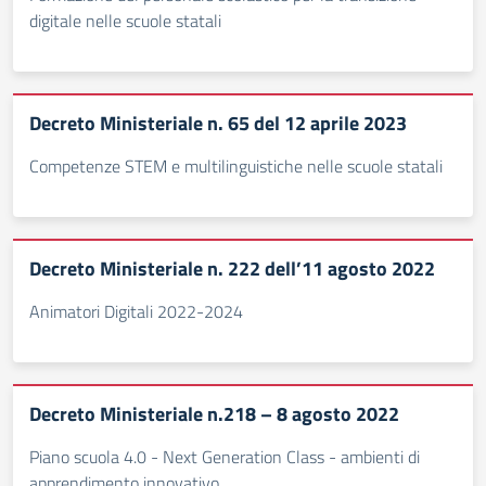
digitale nelle scuole statali
Decreto Ministeriale n. 65 del 12 aprile 2023
Competenze STEM e multilinguistiche nelle scuole statali
Decreto Ministeriale n. 222 dell’11 agosto 2022
Animatori Digitali 2022-2024
Decreto Ministeriale n.218 – 8 agosto 2022
Piano scuola 4.0 - Next Generation Class - ambienti di
apprendimento innovativo