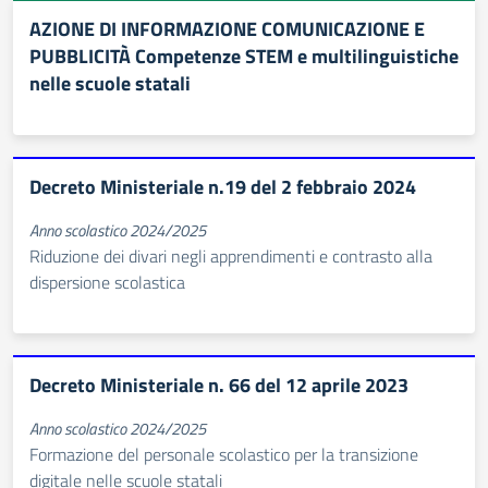
AZIONE DI INFORMAZIONE COMUNICAZIONE E
PUBBLICITÀ Competenze STEM e multilinguistiche
nelle scuole statali
Decreto Ministeriale n.19 del 2 febbraio 2024
Anno scolastico 2024/2025
Riduzione dei divari negli apprendimenti e contrasto alla
dispersione scolastica
Decreto Ministeriale n. 66 del 12 aprile 2023
Anno scolastico 2024/2025
Formazione del personale scolastico per la transizione
digitale nelle scuole statali