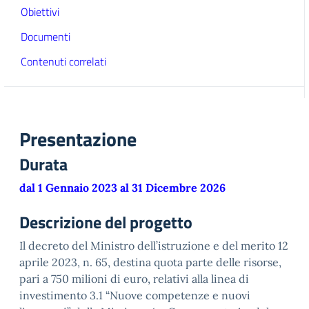
Obiettivi
Documenti
Contenuti correlati
Presentazione
Durata
dal 1 Gennaio 2023 al 31 Dicembre 2026
Descrizione del progetto
Il decreto del Ministro dell’istruzione e del merito 12
aprile 2023, n. 65, destina quota parte delle risorse,
pari a 750 milioni di euro, relativi alla linea di
investimento 3.1 “Nuove competenze e nuovi