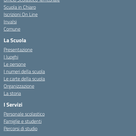
Scuola in Chiaro
Iscrizioni On Line
Invalsi
Comune
La Scuola
Presentazione
I luoghi
Le persone
I numeri della scuola
Le carte della scuola
Organizzazione
La storia
I Servizi
Personale scolastico
Famiglie e studenti
Percorsi di studio