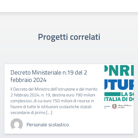
Progetti correlati
Decreto Ministeriale n.19 del 2
febbraio 2024
Il Decreto del Ministro dell’istruzione e del merito
2 febbraio 2024, n. 19, destina euro 790 milioni
complessivi, di cui euro 750 milioni di risorse in
favore di tutte le istituzioni scolastiche statali
secondarie di primo […]
Personale scolastico