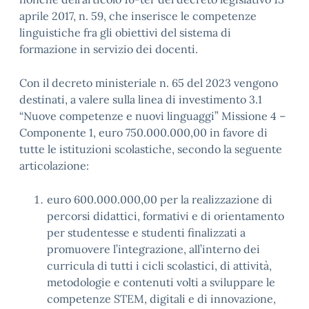
aprile 2017, n. 59, che inserisce le competenze
linguistiche fra gli obiettivi del sistema di
formazione in servizio dei docenti.
Con il decreto ministeriale n. 65 del 2023 vengono
destinati, a valere sulla linea di investimento 3.1
“Nuove competenze e nuovi linguaggi” Missione 4 –
Componente 1, euro 750.000.000,00 in favore di
tutte le istituzioni scolastiche, secondo la seguente
articolazione:
euro 600.000.000,00 per la realizzazione di
percorsi didattici, formativi e di orientamento
per studentesse e studenti finalizzati a
promuovere l’integrazione, all’interno dei
curricula di tutti i cicli scolastici, di attività,
metodologie e contenuti volti a sviluppare le
competenze STEM, digitali e di innovazione,