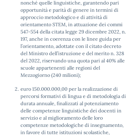
nonché quelle linguistiche, garantendo pari
opportunità e parità di genere in termini di
approccio metodologico e di attività di
orientamento STEM, in attuazione dei commi
547-554 della citata legge 29 dicembre 2022, n.
197, anche in coerenza con le linee guida per
l’orientamento, adottate con il citato decreto
del Ministro dell’istruzione e del merito n. 328
del 2022, riservando una quota pari al 40% alle
scuole appartenenti alle regioni del
Mezzogiorno (240 milioni);
euro 150.000.000,00 per la realizzazione di
percorsi formativi di lingua e di metodologia di
durata annuale, finalizzati al potenziamento
delle competenze linguistiche dei docenti in
servizio e al miglioramento delle loro
competenze metodologiche di insegnamento,
in favore di tutte istituzioni scolastiche,