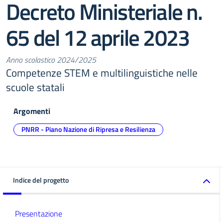
Decreto Ministeriale n.
65 del 12 aprile 2023
Anno scolastico 2024/2025
Competenze STEM e multilinguistiche nelle
scuole statali
Argomenti
PNRR - Piano Nazione di Ripresa e Resilienza
Indice del progetto
Presentazione