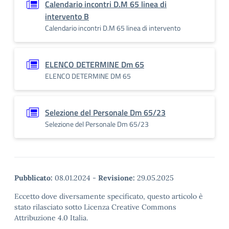
Calendario incontri D.M 65 linea di
intervento B
Calendario incontri D.M 65 linea di intervento
ELENCO DETERMINE Dm 65
ELENCO DETERMINE DM 65
Selezione del Personale Dm 65/23
Selezione del Personale Dm 65/23
Pubblicato:
08.01.2024
-
Revisione:
29.05.2025
Eccetto dove diversamente specificato, questo articolo è
stato rilasciato sotto Licenza Creative Commons
Attribuzione 4.0 Italia.