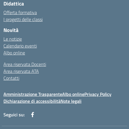
Didattica
Offerta formativa
I progetti delle classi
Novità
Le notizie
Calendario eventi
Albo online
Area riservata Docenti
Area riservata ATA
Contatti
Amministrazione Trasparente
Albo online
Privacy Policy
Dichiarazione di accessibilità
Note legali
Seguici su: