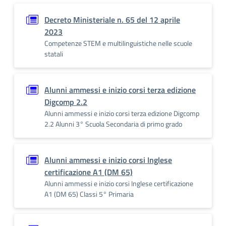
Decreto Ministeriale n. 65 del 12 aprile
2023
Competenze STEM e multilinguistiche nelle scuole
statali
Alunni ammessi e inizio corsi terza edizione
Digcomp 2.2
Alunni ammessi e inizio corsi terza edizione Digcomp
2.2 Alunni 3° Scuola Secondaria di primo grado
Alunni ammessi e inizio corsi Inglese
certificazione A1 (DM 65)
Alunni ammessi e inizio corsi Inglese certificazione
A1 (DM 65) Classi 5° Primaria