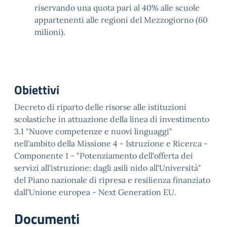
riservando una quota pari al 40% alle scuole
appartenenti alle regioni del Mezzogiorno (60
milioni).
Obiettivi
Decreto di riparto delle risorse alle istituzioni
scolastiche in attuazione della linea di investimento
3.1 "Nuove competenze e nuovi linguaggi"
nell'ambito della Missione 4 - Istruzione e Ricerca -
Componente 1 - "Potenziamento dell'offerta dei
servizi all'istruzione: dagli asili nido all'Università"
del Piano nazionale di ripresa e resilienza finanziato
dall'Unione europea - Next Generation EU.
Documenti