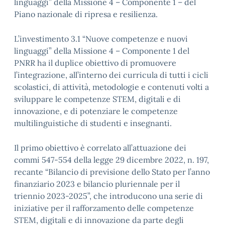
linguaggi” della Missione 4 – Componente 1 – del
Piano nazionale di ripresa e resilienza.
L’investimento 3.1 “Nuove competenze e nuovi
linguaggi” della Missione 4 – Componente 1 del
PNRR ha il duplice obiettivo di promuovere
l’integrazione, all’interno dei curricula di tutti i cicli
scolastici, di attività, metodologie e contenuti volti a
sviluppare le competenze STEM, digitali e di
innovazione, e di potenziare le competenze
multilinguistiche di studenti e insegnanti.
Il primo obiettivo è correlato all’attuazione dei
commi 547-554 della legge 29 dicembre 2022, n. 197,
recante “Bilancio di previsione dello Stato per l’anno
finanziario 2023 e bilancio pluriennale per il
triennio 2023-2025”, che introducono una serie di
iniziative per il rafforzamento delle competenze
STEM, digitali e di innovazione da parte degli