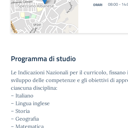
08:00 - 14:
ORARI
Programma di studio
Le Indicazioni Nazionali per il curricolo, fissano 
sviluppo delle competenze e gli obiettivi di ap
ciascuna disciplina:
– Italiano
– Lingua inglese
– Storia
– Geografia
– Matematica