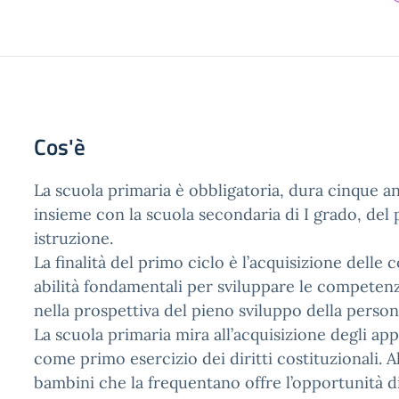
Cos'è
La scuola primaria è obbligatoria, dura cinque an
insieme con la scuola secondaria di I grado, del 
istruzione.
La finalità del primo ciclo è l’acquisizione delle
abilità fondamentali per sviluppare le competenz
nella prospettiva del pieno sviluppo della person
La scuola primaria mira all’acquisizione degli ap
come primo esercizio dei diritti costituzionali. A
bambini che la frequentano offre l’opportunità di