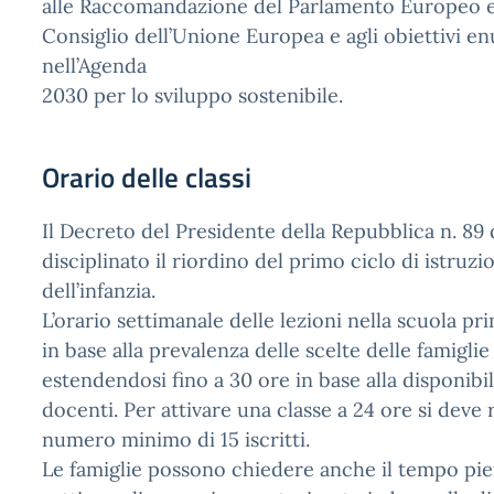
alle Raccomandazione del Parlamento Europeo e
Consiglio dell’Unione Europea e agli obiettivi e
nell’Agenda
2030 per lo sviluppo sostenibile.
Orario delle classi
Il Decreto del Presidente della Repubblica n. 89
disciplinato il riordino del primo ciclo di istruzi
dell’infanzia.
L’orario settimanale delle lezioni nella scuola pr
in base alla prevalenza delle scelte delle famiglie
estendendosi fino a 30 ore in base alla disponibil
docenti. Per attivare una classe a 24 ore si deve 
numero minimo di 15 iscritti.
Le famiglie possono chiedere anche il tempo pie