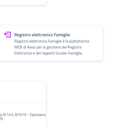
Registro elettronico Famiglie
Registro elettronico Famiglie è la piattaforma
WEB di Axios per la gestione del Registro
Elettronico e dei rapporti Scuola-Famiglia.
le N.143, 87019 - Spezzano
S)