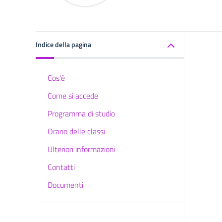
Indice della pagina
Cos'è
Come si accede
Programma di studio
Orario delle classi
Ulteriori informazioni
Contatti
Documenti