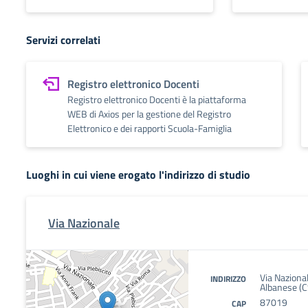
Servizi correlati
Registro elettronico Docenti
Registro elettronico Docenti è la piattaforma
WEB di Axios per la gestione del Registro
Elettronico e dei rapporti Scuola-Famiglia
Luoghi in cui viene erogato l'indirizzo di studio
Via Nazionale
Via Naziona
INDIRIZZO
Albanese (C
87019
CAP