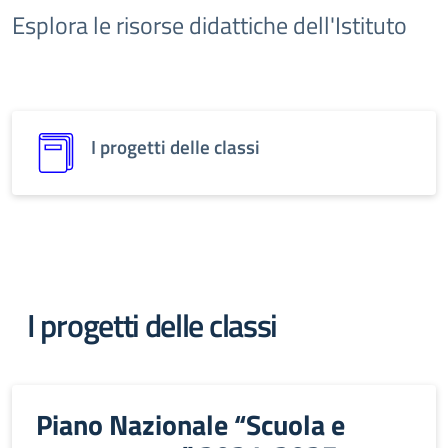
Esplora le risorse didattiche dell'Istituto
I progetti delle classi
I progetti delle classi
Piano Nazionale “Scuola e