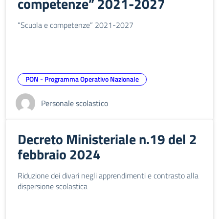
competenze” 2021-2027
“Scuola e competenze” 2021-2027
PON - Programma Operativo Nazionale
Personale scolastico
Decreto Ministeriale n.19 del 2
febbraio 2024
Riduzione dei divari negli apprendimenti e contrasto alla
dispersione scolastica