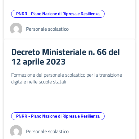
PNRR - Piano Nazione di Ripresa e Resilienza
Personale scolastico
Decreto Ministeriale n. 66 del
12 aprile 2023
Formazione del personale scolastico per la transizione
digitale nelle scuole statali
PNRR - Piano Nazione di Ripresa e Resilienza
Personale scolastico