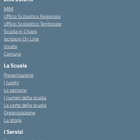
MIM
Ufficio Scolastico Regionale
Ufficio Scolastico Territoriale
Scuola in Chiaro
Iscrizioni On Line
Invalsi
Comune
La Scuola
Presentazione
I luoghi
Le persone
I numeri della scuola
Le carte della scuola
Organizzazione
La storia
I Servizi