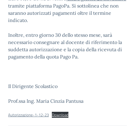
tramite piattaforma PagoPa. Si sottolinea che non
saranno autorizzati pagamenti oltre il termine
indicato.
Inoltre, entro giorno 30 dello stesso mese, sarà
necessario consegnare al docente di riferimento la
suddetta autorizzazione e la copia della ricevuta di
pagamento della quota Pago Pa.
Il Dirigente Scolastico
Prof.ssa Ing. Maria Cinzia Pantusa
Autorizzazione-1-12-23
Download