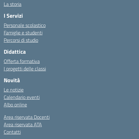
La storia
I Servizi
Personale scolastico
Famiglie e studenti
Percorsi di studio
Didattica
Offerta formativa
I progetti delle classi
Novità
Le notizie
Calendario eventi
Albo online
Area riservata Docenti
Area riservata ATA
Contatti