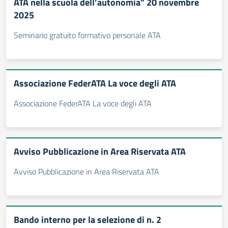
ATA nella scuola dell’autonomia” 20 novembre
2025
Seminario gratuito formativo personale ATA
Associazione FederATA La voce degli ATA
Associazione FederATA La voce degli ATA
Avviso Pubblicazione in Area Riservata ATA
Avviso Pubblicazione in Area Riservata ATA
Bando interno per la selezione di n. 2