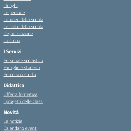
I luoghi
Le persone
I numeri della scuola
Le carte della scuola
Organizzazione
La storia
I Servizi
Personale scolastico
Famiglie e studenti
Percorsi di studio
Didattica
Offerta formativa
I progetti delle classi
Novità
Le notizie
Calendario eventi