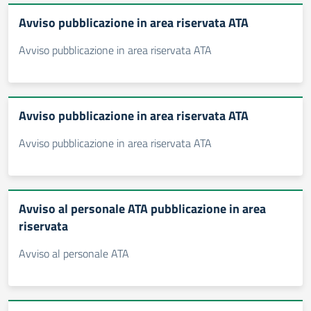
Avviso pubblicazione in area riservata ATA
Avviso pubblicazione in area riservata ATA
Avviso pubblicazione in area riservata ATA
Avviso pubblicazione in area riservata ATA
Avviso al personale ATA pubblicazione in area
riservata
Avviso al personale ATA