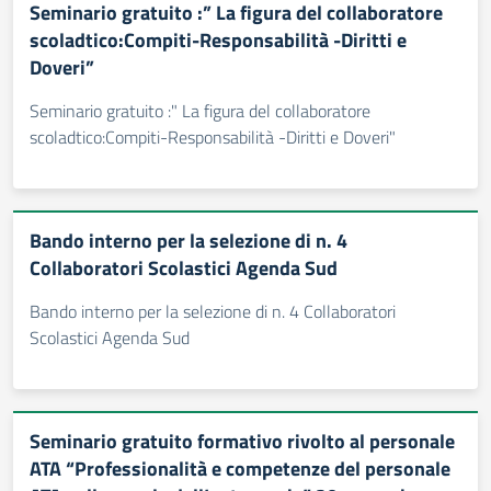
Seminario gratuito :” La figura del collaboratore
scoladtico:Compiti-Responsabilità -Diritti e
Doveri”
Seminario gratuito :" La figura del collaboratore
scoladtico:Compiti-Responsabilità -Diritti e Doveri"
Bando interno per la selezione di n. 4
Collaboratori Scolastici Agenda Sud
Bando interno per la selezione di n. 4 Collaboratori
Scolastici Agenda Sud
Seminario gratuito formativo rivolto al personale
ATA “Professionalità e competenze del personale