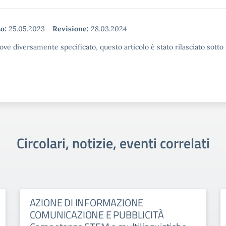
o:
25.05.2023
-
Revisione:
28.03.2024
ove diversamente specificato, questo articolo è stato rilasciato sott
Circolari, notizie, eventi correlati
AZIONE DI INFORMAZIONE
COMUNICAZIONE E PUBBLICITÀ