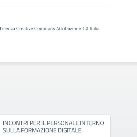
o Licenza Creative Commons Attribuzione 4.0 Italia.
INCONTRI PER IL PERSONALE INTERNO
Grad
SULLA FORMAZIONE DIGITALE