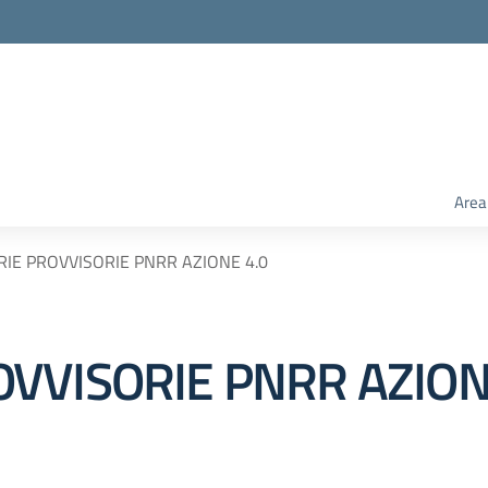
Area
IE PROVVISORIE PNRR AZIONE 4.0
VVISORIE PNRR AZION