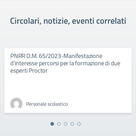
Circolari, notizie, eventi correlati
PNRR D.M. 65/2023-Manifestazione
d’interesse percorsi per la formazione di due
esperti Proctor
Personale scolastico