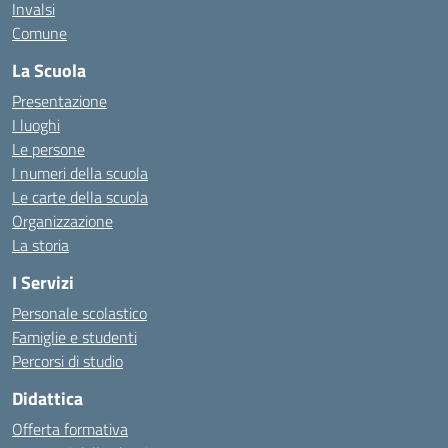
Invalsi
Comune
La Scuola
Presentazione
I luoghi
Le persone
I numeri della scuola
Le carte della scuola
Organizzazione
La storia
I Servizi
Personale scolastico
Famiglie e studenti
Percorsi di studio
Didattica
Offerta formativa