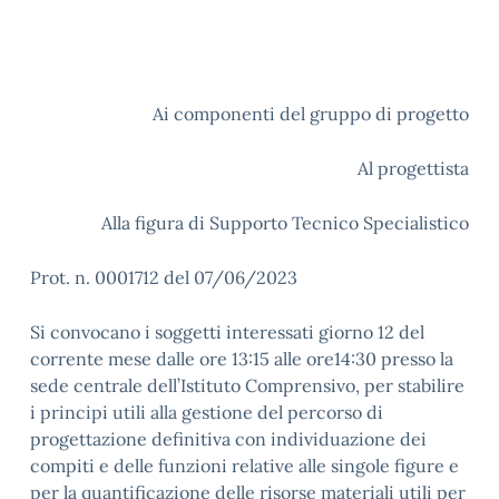
Ai componenti del gruppo di progetto
Al progettista
Alla figura di Supporto Tecnico Specialistico
Prot. n. 0001712 del 07/06/2023
Si convocano i soggetti interessati giorno 12 del
corrente mese dalle ore 13:15 alle ore14:30 presso la
sede centrale dell’Istituto Comprensivo, per stabilire
i principi utili alla gestione del percorso di
progettazione definitiva con individuazione dei
compiti e delle funzioni relative alle singole figure e
per la quantificazione delle risorse materiali utili per