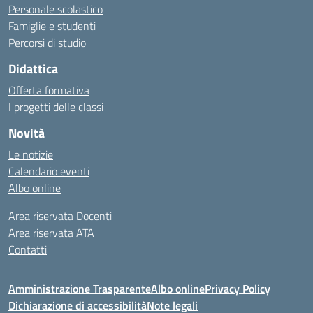
Personale scolastico
Famiglie e studenti
Percorsi di studio
Didattica
Offerta formativa
I progetti delle classi
Novità
Le notizie
Calendario eventi
Albo online
Area riservata Docenti
Area riservata ATA
Contatti
Amministrazione Trasparente
Albo online
Privacy Policy
Dichiarazione di accessibilità
Note legali