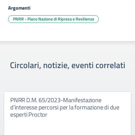
Argomenti
PNRR - Piano Nazione di Ripresa e Resilienza
Circolari, notizie, eventi correlati
PNRR D.M. 65/2023-Manifestazione
d’interesse percorsi per la formazione di due
esperti Proctor