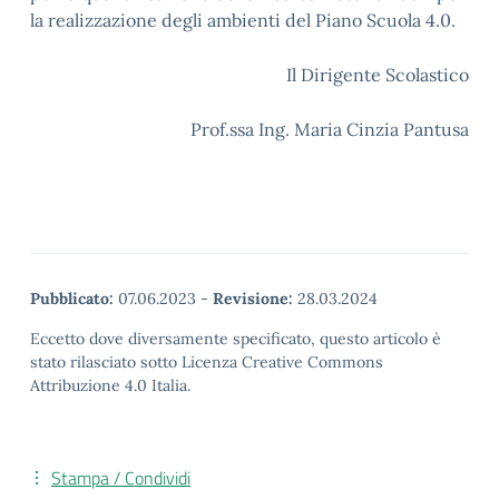
la realizzazione degli ambienti del Piano Scuola 4.0.
Il Dirigente Scolastico
Prof.ssa Ing. Maria Cinzia Pantusa
Pubblicato:
07.06.2023
-
Revisione:
28.03.2024
Eccetto dove diversamente specificato, questo articolo è
stato rilasciato sotto Licenza Creative Commons
Attribuzione 4.0 Italia.
Stampa / Condividi