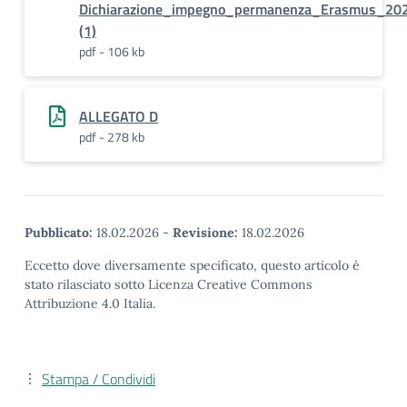
Dichiarazione_impegno_permanenza_Erasmus_20
(1)
pdf - 106 kb
ALLEGATO D
pdf - 278 kb
Pubblicato:
18.02.2026
-
Revisione:
18.02.2026
Eccetto dove diversamente specificato, questo articolo è
stato rilasciato sotto Licenza Creative Commons
Attribuzione 4.0 Italia.
Stampa / Condividi