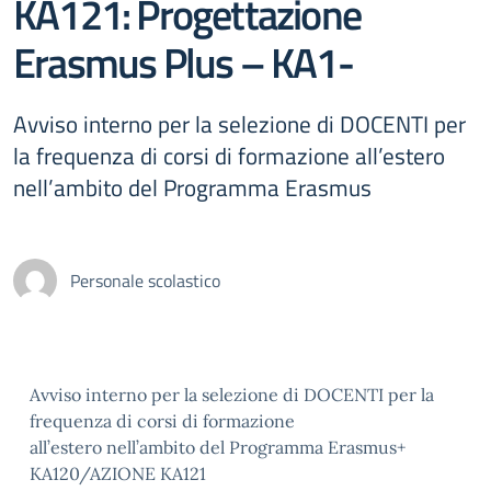
KA121: Progettazione
Erasmus Plus – KA1-
Avviso interno per la selezione di DOCENTI per
la frequenza di corsi di formazione all’estero
nell’ambito del Programma Erasmus
Personale scolastico
Avviso interno per la selezione di DOCENTI per la
frequenza di corsi di formazione
all’estero nell’ambito del Programma Erasmus+
KA120/AZIONE KA121