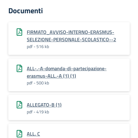
Documenti
FIRMATO_AVVISO-INTERNO-ERASMUS-
SELEZIONE-PERSONALE-SCOLASTICO--2
pdf - 516 kb
ALL-.-A-domanda-di-partecipazione-
erasmus-ALL.-A (1) (1)
pdf - 500 kb
ALLEGATO-B (1)
pdf - 419 kb
ALL. C