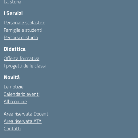
La storia
I Servizi
Personale scolastico
Famiglie e studenti
Percorsi di studio
Didattica
Offerta formativa
I progetti delle classi
Novità
Le notizie
Calendario eventi
Albo online
Area riservata Docenti
Area riservata ATA
Contatti