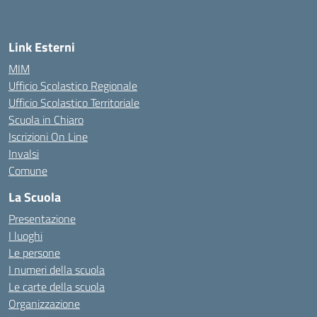
Link Esterni
MIM
Ufficio Scolastico Regionale
Ufficio Scolastico Territoriale
Scuola in Chiaro
Iscrizioni On Line
Invalsi
Comune
La Scuola
Presentazione
I luoghi
Le persone
I numeri della scuola
Le carte della scuola
Organizzazione