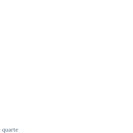
e quarte