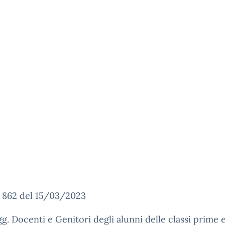
. 862 del 15/03/2023
gg. Docenti e Genitori degli alunni delle classi prime 