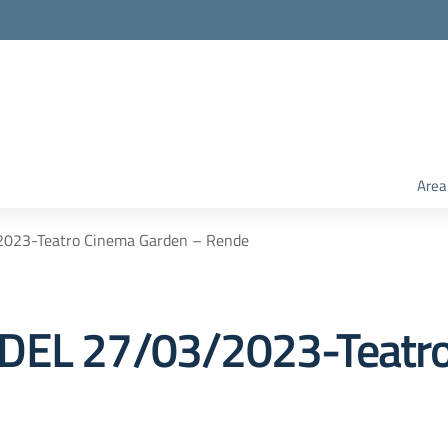
Area
2023-Teatro Cinema Garden – Rende
 DEL 27/03/2023-Teatr