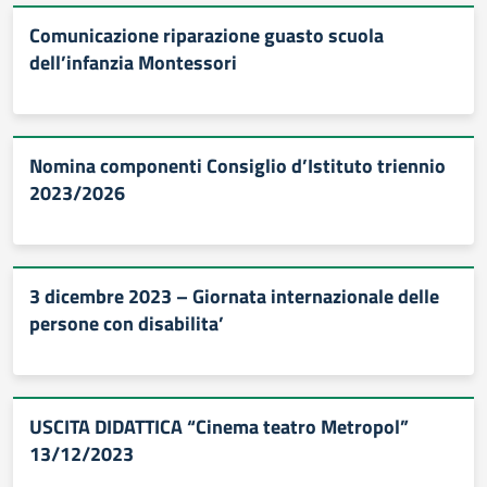
Comunicazione riparazione guasto scuola
dell’infanzia Montessori
Nomina componenti Consiglio d’Istituto triennio
2023/2026
3 dicembre 2023 – Giornata internazionale delle
persone con disabilita’
USCITA DIDATTICA “Cinema teatro Metropol”
13/12/2023