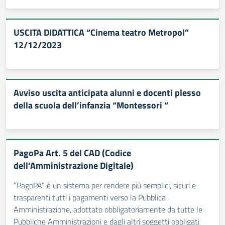
USCITA DIDATTICA “Cinema teatro Metropol”
12/12/2023
Avviso uscita anticipata alunni e docenti plesso
della scuola dell’infanzia “Montessori “
PagoPa Art. 5 del CAD (Codice
dell’Amministrazione Digitale)
“PagoPA” è un sistema per rendere più semplici, sicuri e
trasparenti tutti i pagamenti verso la Pubblica
Amministrazione, adottato obbligatoriamente da tutte le
Pubbliche Amministrazioni e dagli altri soggetti obbligati