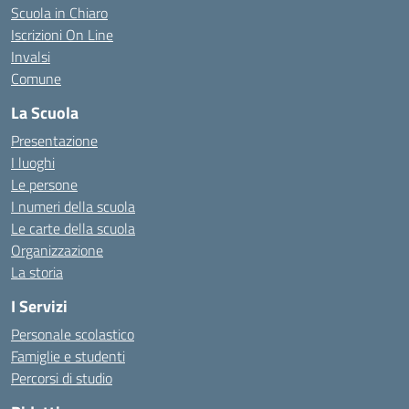
Scuola in Chiaro
Iscrizioni On Line
Invalsi
Comune
La Scuola
Presentazione
I luoghi
Le persone
I numeri della scuola
Le carte della scuola
Organizzazione
La storia
I Servizi
Personale scolastico
Famiglie e studenti
Percorsi di studio