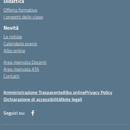
Didattica
Offerta formativa
I progetti delle classi
Novità
Le notizie
Calendario eventi
Albo online
Area riservata Docenti
Area riservata ATA
Contatti
Amministrazione Trasparente
Albo online
Privacy Policy
Dichiarazione di accessibilità
Note legali
Seguici su: