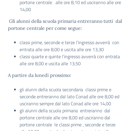
portone centrale alle ore 8,10 ed usciranno alle ore
14,00
Gli alunni della scuola primaria entreranno tutti dal
portone centrale per come segue:
classi prime, seconde e terze l’ingresso avverrà con
entrata alle ore 8,00 e uscita alle ore 13,30
classi quarte e quinte l’ingresso avverrà con entrata
alle ore 8,00 e uscita alle 13,50
A partire da lunedì prossimo:
gli alunni della scuola secondaria classi prime e
seconde entreranno dal lato Conad alle ore 8,00 ed
usciranno sempre dal lato Conad alle ore 14,00
gli alunni della scuola primaria entreranno dal
portone centrale alle ore 8,00 ed usciranno dal
portone centrale le classi prime , seconde e terze