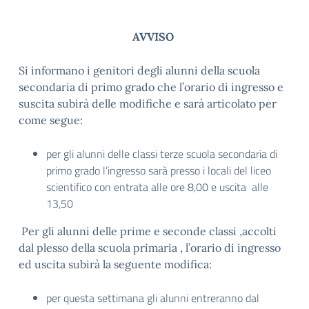
AVVISO
Si informano i genitori degli alunni della scuola
secondaria di primo grado che l’orario di ingresso e
suscita subirà delle modifiche e sarà articolato per
come segue:
per gli alunni delle classi terze scuola secondaria di
primo grado l’ingresso sarà presso i locali del liceo
scientifico con entrata alle ore 8,00 e uscita alle
13,50
Per gli alunni delle prime e seconde classi ,accolti
dal plesso della scuola primaria , l’orario di ingresso
ed uscita subirà la seguente modifica:
per questa settimana gli alunni entreranno dal