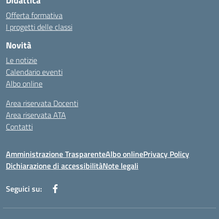
Didattica
Offerta formativa
I progetti delle classi
Novità
Le notizie
Calendario eventi
Albo online
Area riservata Docenti
Area riservata ATA
Contatti
Amministrazione Trasparente
Albo online
Privacy Policy
Dichiarazione di accessibilità
Note legali
Seguici su: