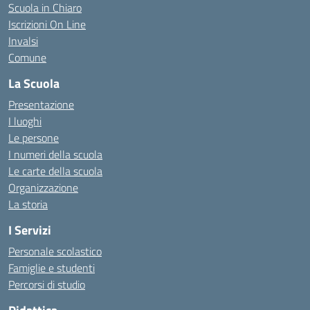
Scuola in Chiaro
Iscrizioni On Line
Invalsi
Comune
La Scuola
Presentazione
I luoghi
Le persone
I numeri della scuola
Le carte della scuola
Organizzazione
La storia
I Servizi
Personale scolastico
Famiglie e studenti
Percorsi di studio