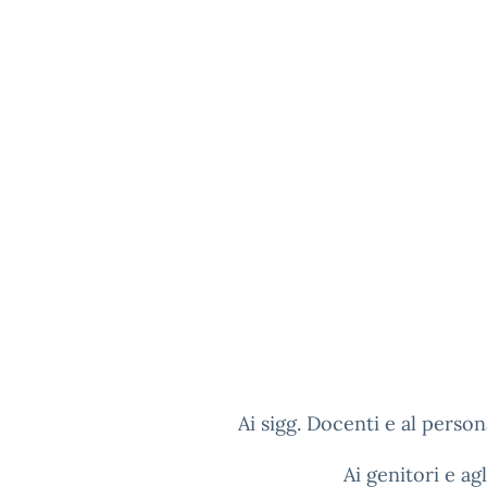
Ai sigg. Docenti e al perso
Ai genitori e agl