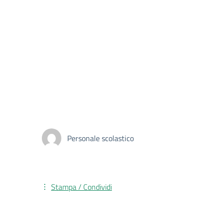
Personale scolastico
Stampa / Condividi