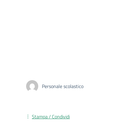
Personale scolastico
Stampa / Condividi