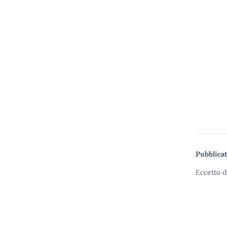
Pubblicat
Eccetto d