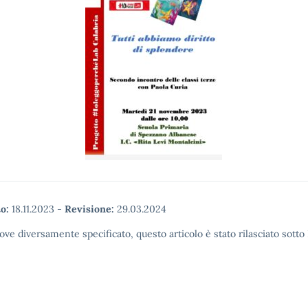
o:
18.11.2023
-
Revisione:
29.03.2024
ove diversamente specificato, questo articolo è stato rilasciato sott