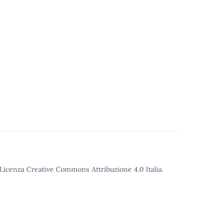
o Licenza Creative Commons Attribuzione 4.0 Italia.