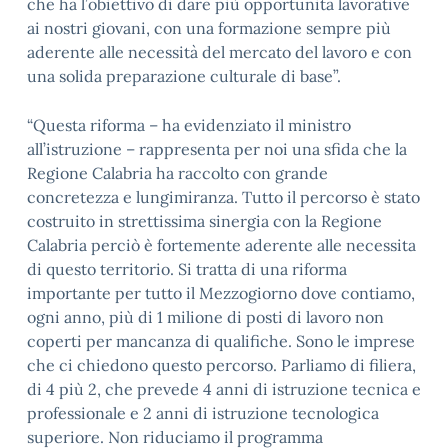
che ha l’obiettivo di dare più opportunità lavorative
ai nostri giovani, con una formazione sempre più
aderente alle necessità del mercato del lavoro e con
una solida preparazione culturale di base”.
“Questa riforma – ha evidenziato il ministro
all’istruzione – rappresenta per noi una sfida che la
Regione Calabria ha raccolto con grande
concretezza e lungimiranza. Tutto il percorso è stato
costruito in strettissima sinergia con la Regione
Calabria perciò è fortemente aderente alle necessita
di questo territorio. Si tratta di una riforma
importante per tutto il Mezzogiorno dove contiamo,
ogni anno, più di 1 milione di posti di lavoro non
coperti per mancanza di qualifiche. Sono le imprese
che ci chiedono questo percorso. Parliamo di filiera,
di 4 più 2, che prevede 4 anni di istruzione tecnica e
professionale e 2 anni di istruzione tecnologica
superiore. Non riduciamo il programma