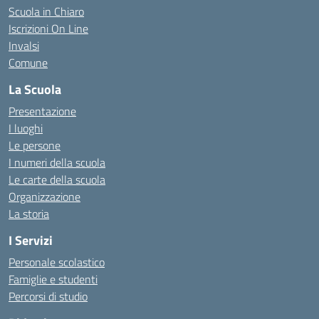
Scuola in Chiaro
Iscrizioni On Line
Invalsi
Comune
La Scuola
Presentazione
I luoghi
Le persone
I numeri della scuola
Le carte della scuola
Organizzazione
La storia
I Servizi
Personale scolastico
Famiglie e studenti
Percorsi di studio