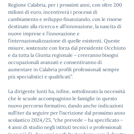
Regione Calabria, per i prossimi anni, con oltre 200
milioni di euro, incentiverà i processi di
cambiamento e sviluppo finanziando, con le risorse
destinate alla ricerca e all’innovazione, la nascita di
nuove imprese e l’innovazione e
l’internazionalizzazione di quelle esistenti. Queste
misure, sostenute con forza dal presidente Occhiuto
e da tutta la Giunta regionale – creeranno bisogni
occupazionali avanzati e consentiranno di
aumentare in Calabria profili professionali sempre
più specialistici e qualificati”.
La dirigente Iunti ha, infine, sottolineato la necessità
che le scuole accompagnino le famiglie in questo
nuovo percorso formativo, dando anche indicazioni
sull’iter da seguire per l’iscrizione dal prossimo anno
scolastico 2024/25, “che prevede – ha specificato –
4 anni di studio negli istituti tecnici o professionali