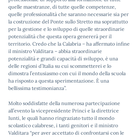
quelle maestranze, di tutte quelle competenze,
quelle professionalità che saranno necessarie sia per
la costruzione del Ponte sullo Stretto ma soprattutto
per la gestione e lo sviluppo di quelle straordinarie
potenzialità che questa opera genererà per il
territorio. Credo che la Calabria – ha affermato infine
il ministro Valditara – abbia straordinarie
potenzialità e grandi capacità di sviluppo, è una
delle regioni d’Italia su cui scommetterei e lo
dimostra l’entusiasmo con cui il mondo della scuola
ha risposto a questa sperimentazione. È una
bellissima testimonianza”.
Molto soddisfatte della numerosa partecipazione
all’evento la vicepresidente Princi e la direttrice
Iunti, le quali hanno ringraziato tutto il mondo
scolastico calabrese, i tanti genitori e il ministro
Valditara “per aver accettato di confrontarsi con le