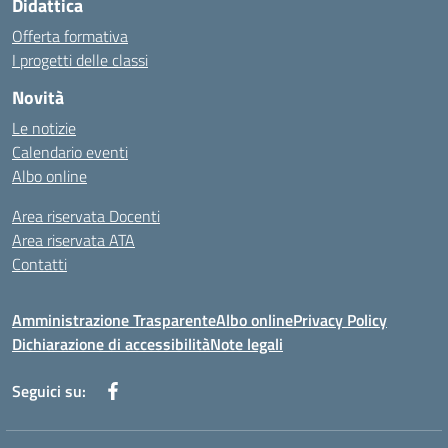
Didattica
Offerta formativa
I progetti delle classi
Novità
Le notizie
Calendario eventi
Albo online
Area riservata Docenti
Area riservata ATA
Contatti
Amministrazione Trasparente
Albo online
Privacy Policy
Dichiarazione di accessibilità
Note legali
Seguici su: