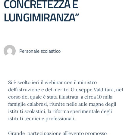
CONCRETEZZA E
LUNGIMIRANZA”
Personale scolastico
Si è svolto ieri il webinar con il ministro
dell’istruzione e del merito, Giuseppe Valditara, nel
corso del quale è stata illustrata, a circa 10 mila
famiglie calabresi, riunite nelle aule magne degli
istituti scolastici, la riforma sperimentale degli
istituti tecnici e professionali.
Grande partecipazione all’evento promosso