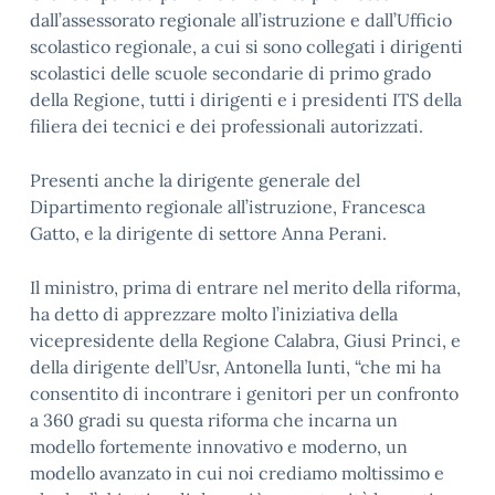
dall’assessorato regionale all’istruzione e dall’Ufficio
scolastico regionale, a cui si sono collegati i dirigenti
scolastici delle scuole secondarie di primo grado
della Regione, tutti i dirigenti e i presidenti ITS della
filiera dei tecnici e dei professionali autorizzati.
Presenti anche la dirigente generale del
Dipartimento regionale all’istruzione, Francesca
Gatto, e la dirigente di settore Anna Perani.
Il ministro, prima di entrare nel merito della riforma,
ha detto di apprezzare molto l’iniziativa della
vicepresidente della Regione Calabra, Giusi Princi, e
della dirigente dell’Usr, Antonella Iunti, “che mi ha
consentito di incontrare i genitori per un confronto
a 360 gradi su questa riforma che incarna un
modello fortemente innovativo e moderno, un
modello avanzato in cui noi crediamo moltissimo e