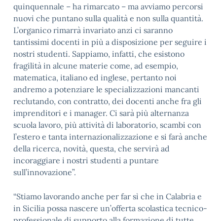
quinquennale – ha rimarcato – ma avviamo percorsi
nuovi che puntano sulla qualità e non sulla quantità.
L’organico rimarrà invariato anzi ci saranno
tantissimi docenti in più a disposizione per seguire i
nostri studenti. Sappiamo, infatti, che esistono
fragilità in alcune materie come, ad esempio,
matematica, italiano ed inglese, pertanto noi
andremo a potenziare le specializzazioni mancanti
reclutando, con contratto, dei docenti anche fra gli
imprenditori e i manager. Ci sarà più alternanza
scuola lavoro, più attività di laboratorio, scambi con
l’estero e tanta internazionalizzazione e si farà anche
della ricerca, novità, questa, che servirà ad
incoraggiare i nostri studenti a puntare
sull’innovazione”.
“Stiamo lavorando anche per far sì che in Calabria e
in Sicilia possa nascere un’offerta scolastica tecnico-
professionale di supporto alla formazione di tutte