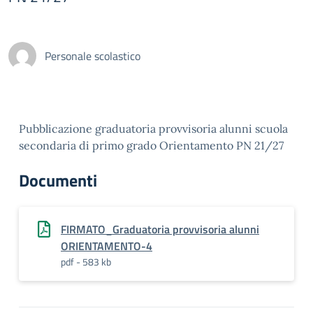
Personale scolastico
Pubblicazione graduatoria provvisoria alunni scuola
secondaria di primo grado Orientamento PN 21/27
Documenti
FIRMATO_Graduatoria provvisoria alunni
ORIENTAMENTO-4
pdf - 583 kb