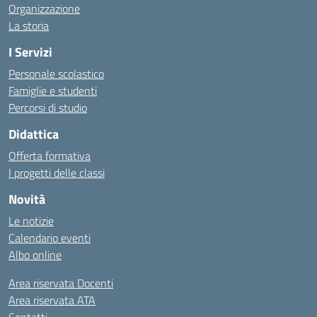
Organizzazione
La storia
I Servizi
Personale scolastico
Famiglie e studenti
Percorsi di studio
Didattica
Offerta formativa
I progetti delle classi
Novità
Le notizie
Calendario eventi
Albo online
Area riservata Docenti
Area riservata ATA