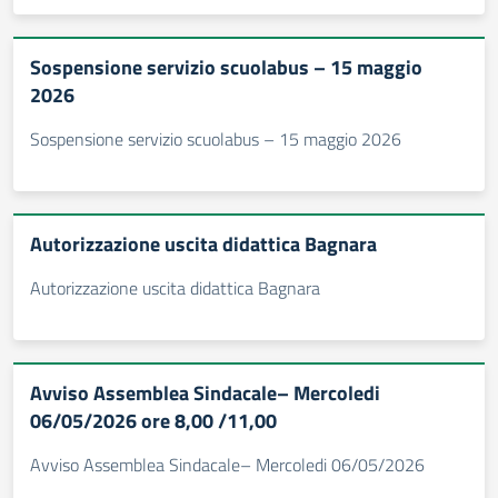
Sospensione servizio scuolabus – 15 maggio
2026
Sospensione servizio scuolabus – 15 maggio 2026
Autorizzazione uscita didattica Bagnara
Autorizzazione uscita didattica Bagnara
Avviso Assemblea Sindacale– Mercoledi
06/05/2026 ore 8,00 /11,00
Avviso Assemblea Sindacale– Mercoledi 06/05/2026