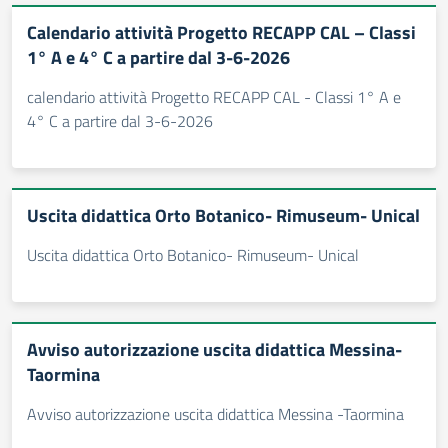
Calendario attività Progetto RECAPP CAL – Classi
1° A e 4° C a partire dal 3-6-2026
calendario attività Progetto RECAPP CAL - Classi 1° A e
4° C a partire dal 3-6-2026
Uscita didattica Orto Botanico- Rimuseum- Unical
Uscita didattica Orto Botanico- Rimuseum- Unical
Avviso autorizzazione uscita didattica Messina-
Taormina
Avviso autorizzazione uscita didattica Messina -Taormina