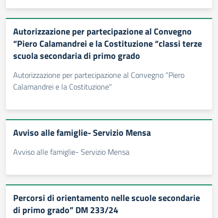
Autorizzazione per partecipazione al Convegno
“Piero Calamandrei e la Costituzione “classi terze
scuola secondaria di primo grado
Autorizzazione per partecipazione al Convegno “Piero
Calamandrei e la Costituzione"
Avviso alle famiglie- Servizio Mensa
Avviso alle famiglie- Servizio Mensa
Percorsi di orientamento nelle scuole secondarie
di primo grado” DM 233/24