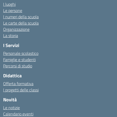
I luoghi
Le persone
I numeri della scuola
Le carte della scuola
Organizzazione
La storia
I Servizi
Personale scolastico
Famiglie e studenti
Percorsi di studio
Didattica
Offerta formativa
I progetti delle classi
Novità
Le notizie
Calendario eventi