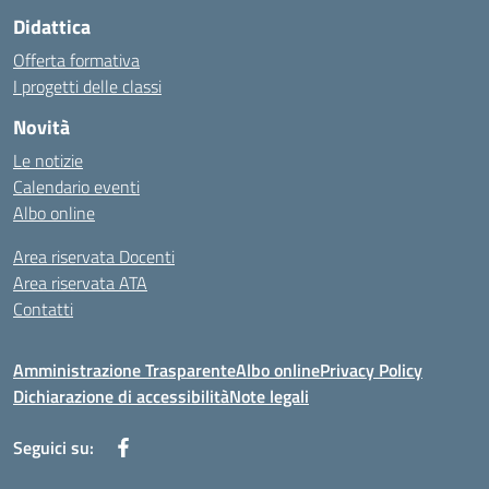
Didattica
Offerta formativa
I progetti delle classi
Novità
Le notizie
Calendario eventi
Albo online
Area riservata Docenti
Area riservata ATA
Contatti
Amministrazione Trasparente
Albo online
Privacy Policy
Dichiarazione di accessibilità
Note legali
Seguici su: