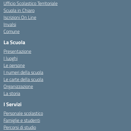
Ufficio Scolastico Territoriale
Scuola in Chiaro
Iscrizioni On Line
Invalsi
Comune
La Scuola
Presentazione
I luoghi
Le persone
I numeri della scuola
Le carte della scuola
Organizzazione
La storia
I Servizi
Personale scolastico
Famiglie e studenti
Percorsi di studio