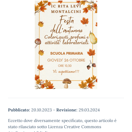
Pubblicato:
20.10.2023
-
Revisione:
29.03.2024
Eccetto dove diversamente specificato, questo articolo è
stato rilasciato sotto Licenza Creative Commons