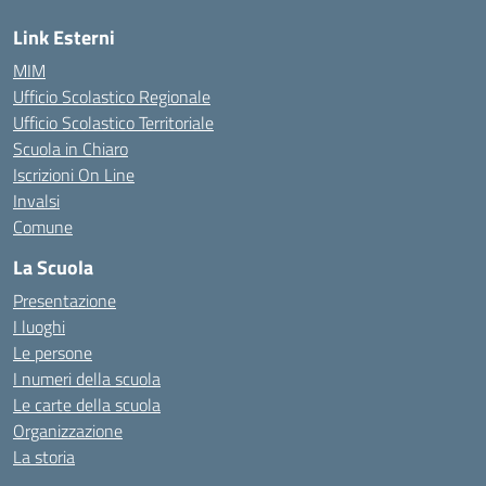
Link Esterni
MIM
Ufficio Scolastico Regionale
Ufficio Scolastico Territoriale
Scuola in Chiaro
Iscrizioni On Line
Invalsi
Comune
La Scuola
Presentazione
I luoghi
Le persone
I numeri della scuola
Le carte della scuola
Organizzazione
La storia