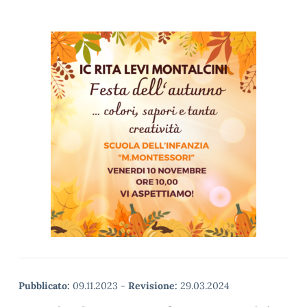
Pubblicato:
09.11.2023
-
Revisione:
29.03.2024