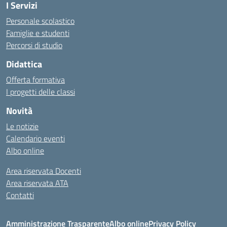
I Servizi
Personale scolastico
Famiglie e studenti
Percorsi di studio
Didattica
Offerta formativa
I progetti delle classi
Novità
Le notizie
Calendario eventi
Albo online
Area riservata Docenti
Area riservata ATA
Contatti
Amministrazione Trasparente
Albo online
Privacy Policy