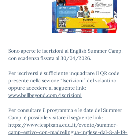
Sono aperte le iscrizioni al English Summer Camp,
con scadenza fissata al 30/04/2026.
Per iscriversi è sufficiente inquadrare il QR code
presente nella sezione “Iscrizioni” del volantino
oppure accedere al seguente link:
www.bellbeyond.com/iscrizioni
Per consultare il programma e le date del Summer
Camp, è possibile visitare il seguente link:
https://www.icspixana.edu.it/evento/summer-
camp-estivo-con-madrelingua-inglese-dal-8-al-19-