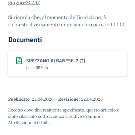
giugno-2026/
Si ricorda che, al momento dell’iscrizione, è
richiesto il versamento di un acconto pari a €100,00.
Documenti
SPEZZANO ALBANESE-2 (2)
pdf - 889 kb
Pubblicato:
22.04.2026
-
Revisione:
22.04.2026
Eccetto dove diversamente specificato, questo articolo è
stato rilasciato sotto Licenza Creative Commons
Attribuzione 4.0 Italia.