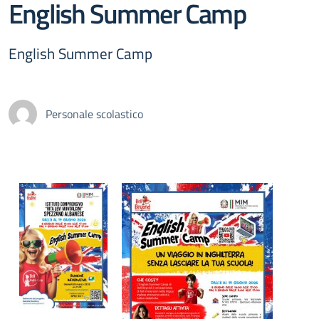
English Summer Camp
English Summer Camp
Personale scolastico