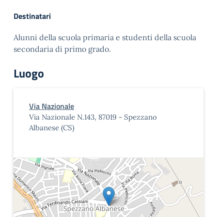
Destinatari
Alunni della scuola primaria e studenti della scuola
secondaria di primo grado.
Luogo
Via Nazionale
Via Nazionale N.143, 87019 - Spezzano
Albanese (CS)