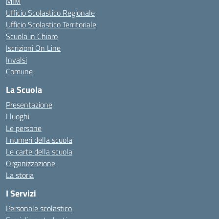
MIM
Ufficio Scolastico Regionale
Ufficio Scolastico Territoriale
Scuola in Chiaro
Iscrizioni On Line
Invalsi
Comune
La Scuola
Presentazione
I luoghi
Le persone
I numeri della scuola
Le carte della scuola
Organizzazione
La storia
I Servizi
Personale scolastico