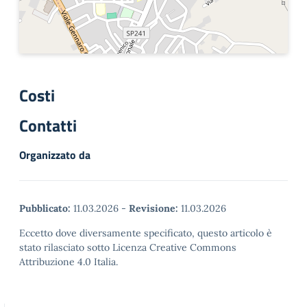
Costi
Contatti
Organizzato da
Pubblicato:
11.03.2026
-
Revisione:
11.03.2026
Eccetto dove diversamente specificato, questo articolo è
stato rilasciato sotto Licenza Creative Commons
Attribuzione 4.0 Italia.