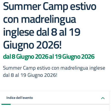
Summer Camp estivo
con madrelingua
inglese dal 8 al 19
Giugno 2026!
dal 8 Giugno 2026 al 19 Giugno 2026
Summer Camp estivo con madrelingua inglese
dal 8 al 19 Giugno 2026!
Indice dell'evento