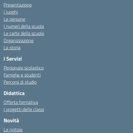
Presentazione
I luoghi
Le persone
I numeri della scuola
Le carte della scuola
Organizzazione
La storia
I Servizi
Personale scolastico
Famiglie e studenti
Percorsi di studio
Didattica
Offerta formativa
I progetti delle classi
Novità
Le notizie