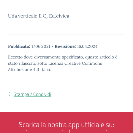
Uda verticale II Q. Ed.civica
Pubblicato:
17.06.2021
-
Revisione:
16.04.2024
Eccetto dove diversamente specificato, questo articolo è
stato rilasciato sotto Licenza Creative Commons
Attribuzione 4.0 Italia.
Stampa / Condividi
Scarica la nostra app ufficiale su: