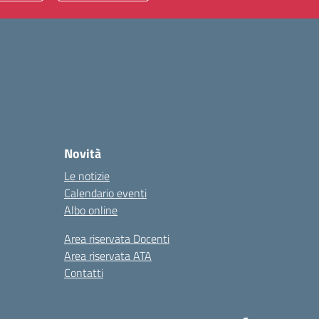
Novità
Le notizie
Calendario eventi
Albo online
Area riservata Docenti
Area riservata ATA
Contatti