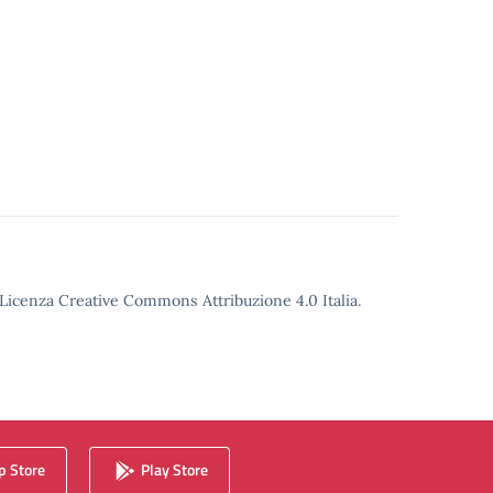
o Licenza Creative Commons Attribuzione 4.0 Italia.
 Store
Play Store