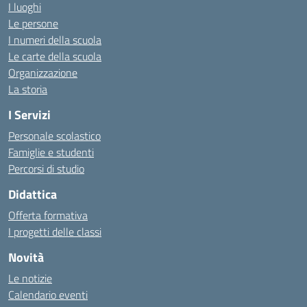
I luoghi
Le persone
I numeri della scuola
Le carte della scuola
Organizzazione
La storia
I Servizi
Personale scolastico
Famiglie e studenti
Percorsi di studio
Didattica
Offerta formativa
I progetti delle classi
Novità
Le notizie
Calendario eventi