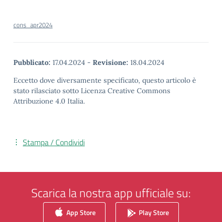
cons_apr2024
Pubblicato:
17.04.2024
-
Revisione:
18.04.2024
Eccetto dove diversamente specificato, questo articolo è
stato rilasciato sotto Licenza Creative Commons
Attribuzione 4.0 Italia.
Stampa / Condividi
Scarica la nostra app ufficiale su:
App Store
Play Store