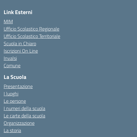
Link Esterni
MIM
Ufficio Scolastico Regionale
Ufficio Scolastico Territoriale
Scuola in Chiaro
Iscrizioni On Line
Invalsi
Comune
La Scuola
Presentazione
I luoghi
Le persone
I numeri della scuola
Le carte della scuola
Organizzazione
La storia