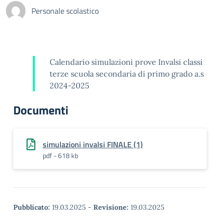
Personale scolastico
Calendario simulazioni prove Invalsi classi
terze scuola secondaria di primo grado a.s
2024-2025
Documenti
simulazioni invalsi FINALE (1)
pdf - 618 kb
Pubblicato:
19.03.2025
-
Revisione:
19.03.2025