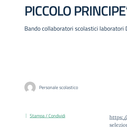
PICCOLO PRINCIPE
Bando collaboratori scolastici laboratori
Personale scolastico
Stampa / Condividi
https:
selezio