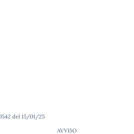
0542 del 15/01/25
AVVISO