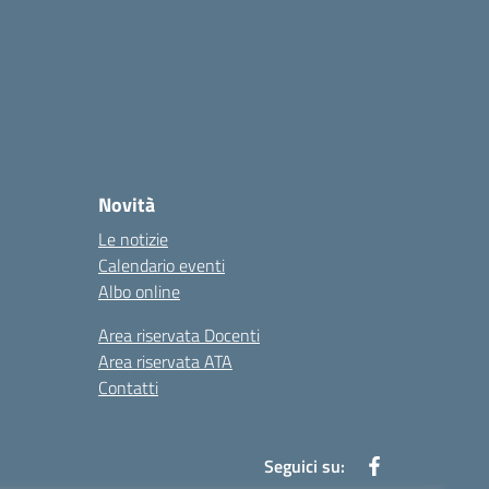
Novità
Le notizie
Calendario eventi
Albo online
Area riservata Docenti
Area riservata ATA
Contatti
Seguici su: