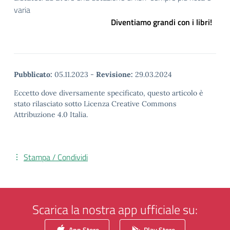
varia
Diventiamo grandi con i libri!
Pubblicato:
05.11.2023
-
Revisione:
29.03.2024
Eccetto dove diversamente specificato, questo articolo è
stato rilasciato sotto Licenza Creative Commons
Attribuzione 4.0 Italia.
Stampa / Condividi
Scarica la nostra app ufficiale su:
App Store
Play Store