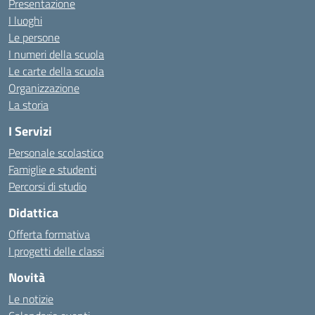
Presentazione
I luoghi
Le persone
I numeri della scuola
Le carte della scuola
Organizzazione
La storia
I Servizi
Personale scolastico
Famiglie e studenti
Percorsi di studio
Didattica
Offerta formativa
I progetti delle classi
Novità
Le notizie