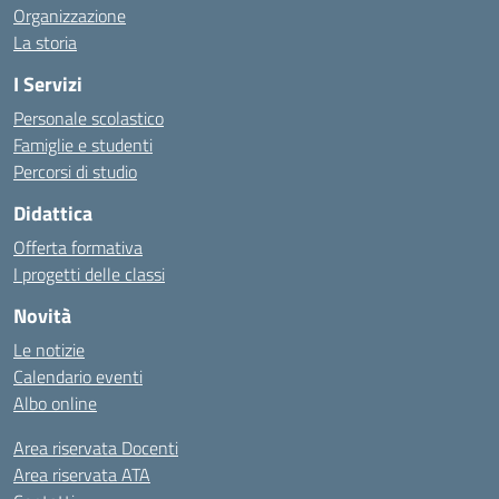
Organizzazione
La storia
I Servizi
Personale scolastico
Famiglie e studenti
Percorsi di studio
Didattica
Offerta formativa
I progetti delle classi
Novità
Le notizie
Calendario eventi
Albo online
Area riservata Docenti
Area riservata ATA