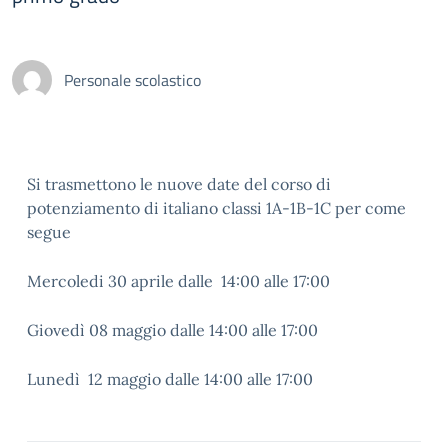
Personale scolastico
Si trasmettono le nuove date del corso di
potenziamento di italiano classi 1A-1B-1C per come
segue
Mercoledi 30 aprile dalle 14:00 alle 17:00
Giovedì 08 maggio dalle 14:00 alle 17:00
Lunedì 12 maggio dalle 14:00 alle 17:00