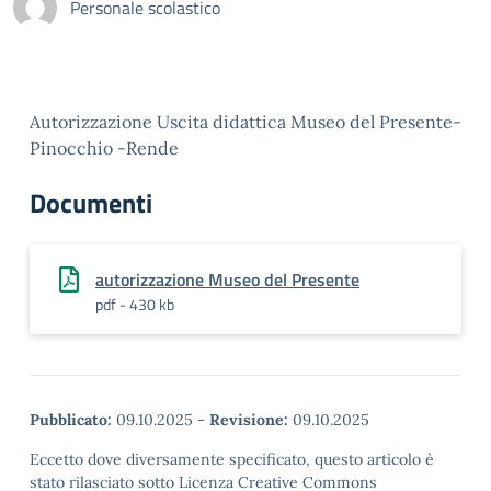
Personale scolastico
Autorizzazione Uscita didattica Museo del Presente-
Pinocchio -Rende
Documenti
autorizzazione Museo del Presente
pdf - 430 kb
Pubblicato:
09.10.2025
-
Revisione:
09.10.2025
Eccetto dove diversamente specificato, questo articolo è
stato rilasciato sotto Licenza Creative Commons