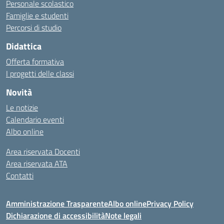
Personale scolastico
Famiglie e studenti
Percorsi di studio
Didattica
Offerta formativa
I progetti delle classi
Novità
Le notizie
Calendario eventi
Albo online
Area riservata Docenti
Area riservata ATA
Contatti
Amministrazione Trasparente
Albo online
Privacy Policy
Dichiarazione di accessibilità
Note legali