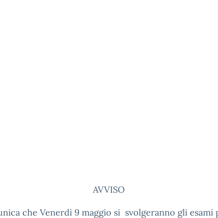
AVVISO
nica che Venerdì 9 maggio si svolgeranno gli esami 