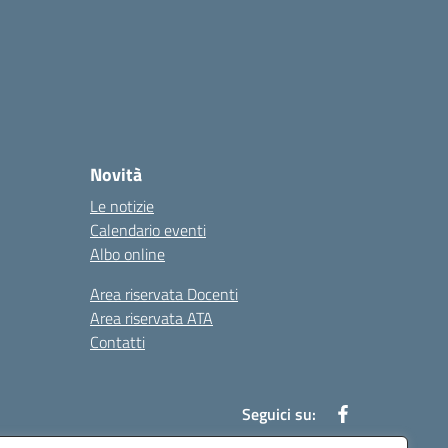
Novità
Le notizie
Calendario eventi
Albo online
Area riservata Docenti
Area riservata ATA
Contatti
Seguici su: