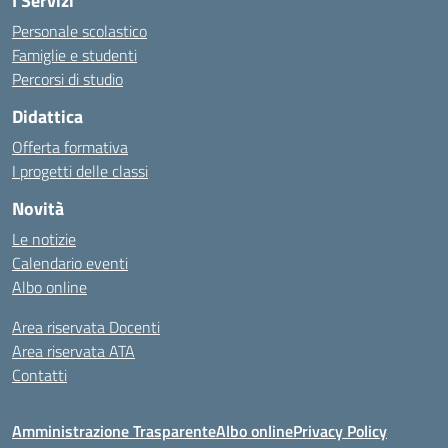
I Servizi
Personale scolastico
Famiglie e studenti
Percorsi di studio
Didattica
Offerta formativa
I progetti delle classi
Novità
Le notizie
Calendario eventi
Albo online
Area riservata Docenti
Area riservata ATA
Contatti
Amministrazione Trasparente
Albo online
Privacy Policy