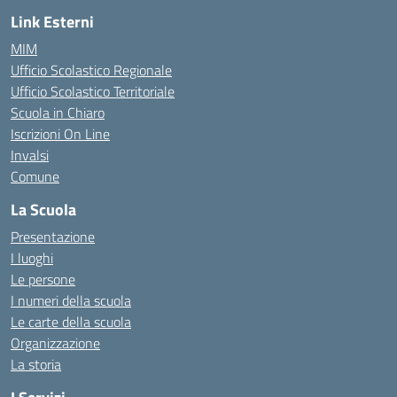
Link Esterni
MIM
Ufficio Scolastico Regionale
Ufficio Scolastico Territoriale
Scuola in Chiaro
Iscrizioni On Line
Invalsi
Comune
La Scuola
Presentazione
I luoghi
Le persone
I numeri della scuola
Le carte della scuola
Organizzazione
La storia