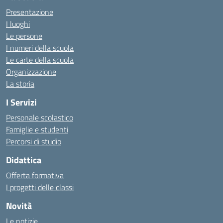
Presentazione
I luoghi
Le persone
I numeri della scuola
Le carte della scuola
Organizzazione
La storia
I Servizi
Personale scolastico
Famiglie e studenti
Percorsi di studio
Didattica
Offerta formativa
I progetti delle classi
Novità
Le notizie