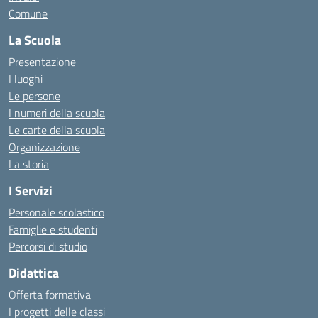
Comune
La Scuola
Presentazione
I luoghi
Le persone
I numeri della scuola
Le carte della scuola
Organizzazione
La storia
I Servizi
Personale scolastico
Famiglie e studenti
Percorsi di studio
Didattica
Offerta formativa
I progetti delle classi