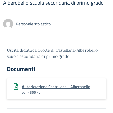
Alberobello scuola secondaria di primo grado
Personale scolastico
Uscita didattica Grotte di Castellana-Alberobello
scuola secondaria di primo grado
Documenti
Autorizzazione Castellana - Alberobello
pdf - 366 kb