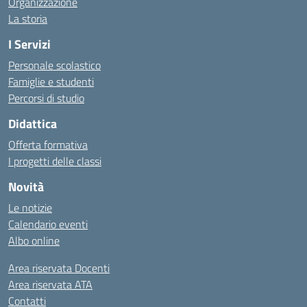
Organizzazione
La storia
I Servizi
Personale scolastico
Famiglie e studenti
Percorsi di studio
Didattica
Offerta formativa
I progetti delle classi
Novità
Le notizie
Calendario eventi
Albo online
Area riservata Docenti
Area riservata ATA
Contatti