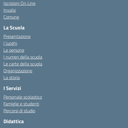
Iscrizioni On Line
Invalsi
Comune
La Scuola
Presentazione
I luoghi
Le persone
I numeri della scuola
Le carte della scuola
Organizzazione
La storia
I Servizi
Personale scolastico
Famiglie e studenti
Percorsi di studio
Didattica