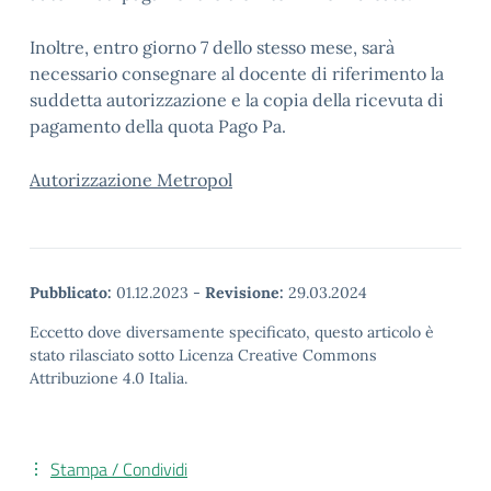
Inoltre, entro giorno 7 dello stesso mese, sarà
necessario consegnare al docente di riferimento la
suddetta autorizzazione e la copia della ricevuta di
pagamento della quota Pago Pa.
Autorizzazione Metropol
Pubblicato:
01.12.2023
-
Revisione:
29.03.2024
Eccetto dove diversamente specificato, questo articolo è
stato rilasciato sotto Licenza Creative Commons
Attribuzione 4.0 Italia.
Stampa / Condividi