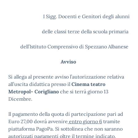
I Sigg. Docenti e Genitori degli alunni
delle classi terze della scuola primaria
dell’Istituto Comprensivo di Spezzano Albanese
Avviso
Si allega al presente avviso l’autorizzazione relativa
all’uscita didattica presso il
Cinema teatro
Metropol- Corigliano
che si terrà giorno 13
Dicembre.
Il pagamento della quota di partecipazione pari ad
Euro 27,00 dovrà avvenire
entro giorno 6
tramite
piattaforma PagoPa. Si sottolinea che non saranno
autorizzati pagamenti oltre il termine indicato.