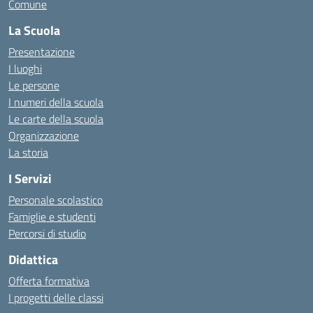
Comune
La Scuola
Presentazione
I luoghi
Le persone
I numeri della scuola
Le carte della scuola
Organizzazione
La storia
I Servizi
Personale scolastico
Famiglie e studenti
Percorsi di studio
Didattica
Offerta formativa
I progetti delle classi