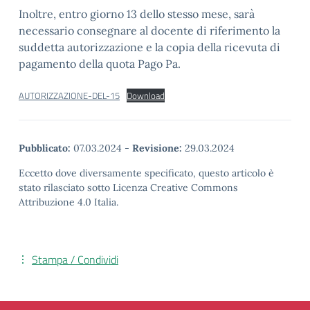
Inoltre, entro giorno 13 dello stesso mese, sarà
necessario consegnare al docente di riferimento la
suddetta autorizzazione e la copia della ricevuta di
pagamento della quota Pago Pa.
AUTORIZZAZIONE-DEL-15
Download
Pubblicato:
07.03.2024
-
Revisione:
29.03.2024
Eccetto dove diversamente specificato, questo articolo è
stato rilasciato sotto Licenza Creative Commons
Attribuzione 4.0 Italia.
Stampa / Condividi