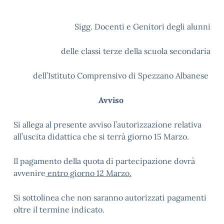
Sigg. Docenti e Genitori degli alunni
delle classi terze della scuola secondaria
dell’Istituto Comprensivo di Spezzano Albanese
Avviso
Si allega al presente avviso l’autorizzazione relativa
all’uscita didattica
che si terrà giorno 15 Marzo.
Il pagamento della quota di partecipazione dovrà
avvenire
entro giorno 12 Marzo.
Si sottolinea che non saranno autorizzati pagamenti
oltre il termine indicato.