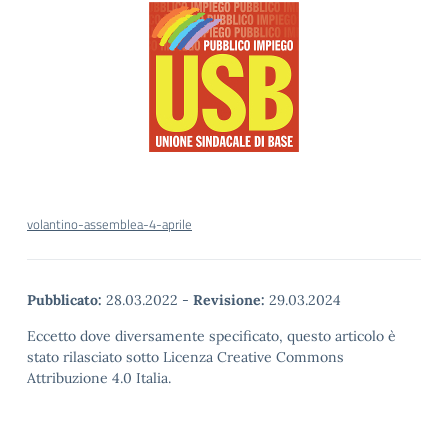
volantino-assemblea-4-aprile
Pubblicato:
28.03.2022
-
Revisione:
29.03.2024
Eccetto dove diversamente specificato, questo articolo è
stato rilasciato sotto Licenza Creative Commons
Attribuzione 4.0 Italia.