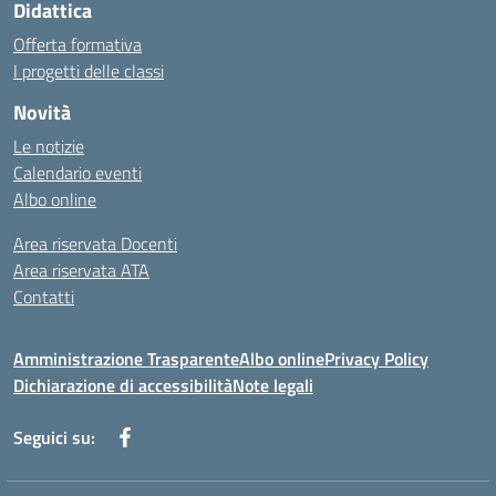
Didattica
Offerta formativa
I progetti delle classi
Novità
Le notizie
Calendario eventi
Albo online
Area riservata Docenti
Area riservata ATA
Contatti
Amministrazione Trasparente
Albo online
Privacy Policy
Dichiarazione di accessibilità
Note legali
Seguici su: