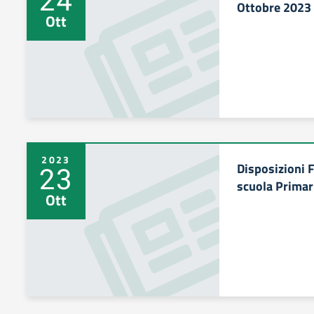
Ottobre 2023
Ott
2023
Disposizioni 
23
scuola Primar
Ott