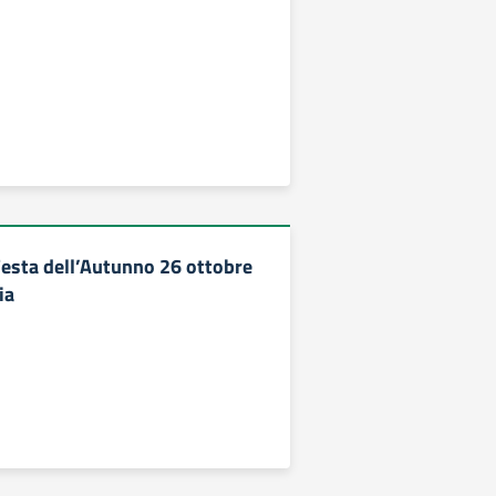
Festa dell’Autunno 26 ottobre
ia