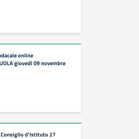
dacale online
UOLA giovedì 09 novembre
Consiglio d’Istituto 27