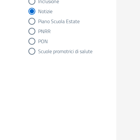
Inclusione
Notizie
Piano Scuola Estate
PNRR
PON
Scuole promotrici di salute