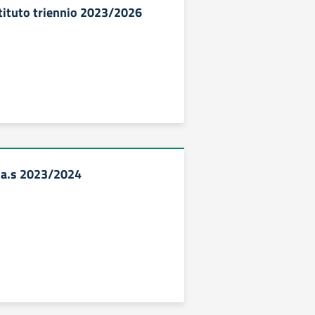
stituto triennio 2023/2026
à a.s 2023/2024