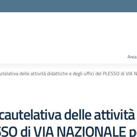
Area
utelativa delle attività didattiche e degli uffici del PLESSO di VIA
autelativa delle attività
ESSO di VIA NAZIONALE pe