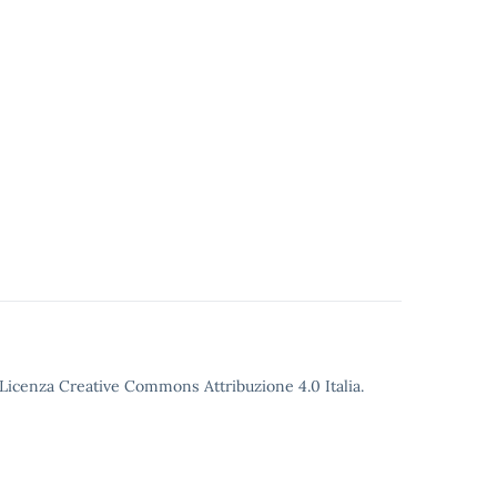
o Licenza Creative Commons Attribuzione 4.0 Italia.