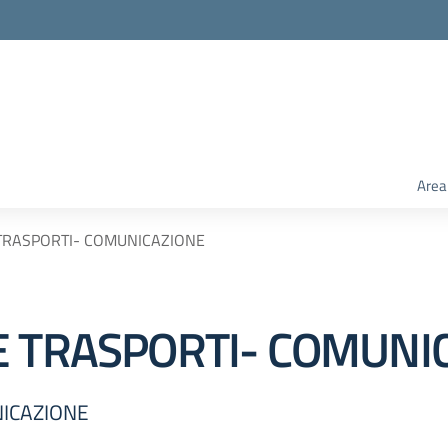
Area
 TRASPORTI- COMUNICAZIONE
E TRASPORTI- COMUNI
NICAZIONE