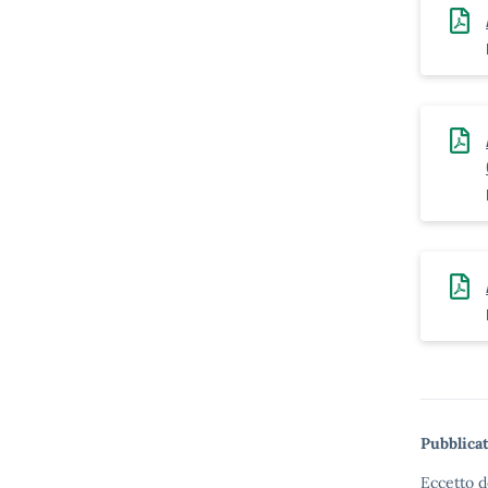
Pubblicat
Eccetto d