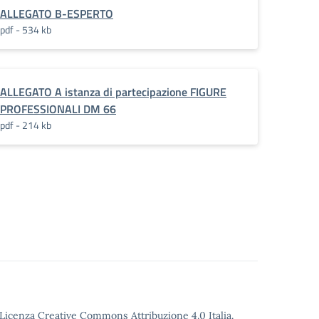
ALLEGATO B-ESPERTO
pdf - 534 kb
ALLEGATO A istanza di partecipazione FIGURE
PROFESSIONALI DM 66
pdf - 214 kb
o Licenza Creative Commons Attribuzione 4.0 Italia.