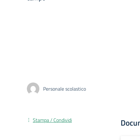
Personale scolastico
Stampa / Condividi
Docu