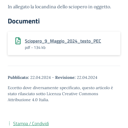
In allegato la locandina dello sciopero in oggetto.
Documenti
Sciopero_9_Maggio_2024_testo_PEC
pdf - 134 kb
Pubblicato:
22.04.2024
-
Revisione:
22.04.2024
Eccetto dove diversamente specificato, questo articolo è
stato rilasciato sotto Licenza Creative Commons
Attribuzione 4.0 Italia.
Stampa / Condividi