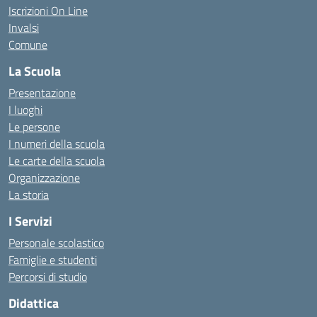
Iscrizioni On Line
Invalsi
Comune
La Scuola
Presentazione
I luoghi
Le persone
I numeri della scuola
Le carte della scuola
Organizzazione
La storia
I Servizi
Personale scolastico
Famiglie e studenti
Percorsi di studio
Didattica