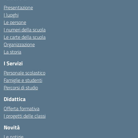
Presentazione
I luoghi
Le persone
I numeri della scuola
Le carte della scuola
Organizzazione
La storia
I Servizi
Personale scolastico
Famiglie e studenti
Percorsi di studio
Didattica
Offerta formativa
I progetti delle classi
Novità
Le notizie