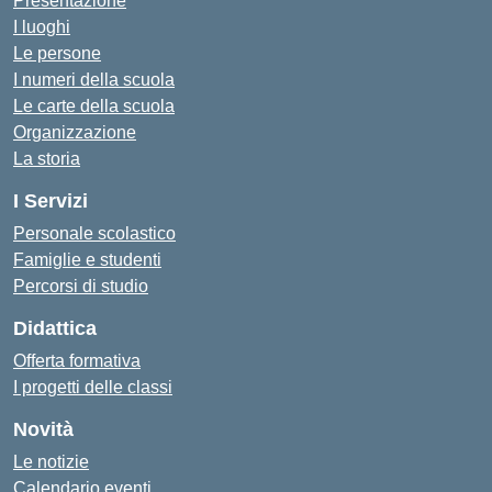
Presentazione
I luoghi
Le persone
I numeri della scuola
Le carte della scuola
Organizzazione
La storia
I Servizi
Personale scolastico
Famiglie e studenti
Percorsi di studio
Didattica
Offerta formativa
I progetti delle classi
Novità
Le notizie
Calendario eventi