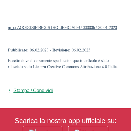
m_pi.AOODGSIP.REGISTRO-UFFICIALEU.0000357.30-01-2023
Pubblicato:
Revisione:
06.02.2023
-
06.02.2023
Eccetto dove diversamente specificato, questo articolo è stato
rilasciato sotto Licenza Creative Commons Attribuzione 4.0 Italia.
Stampa / Condividi
Scarica la nostra app ufficiale su: